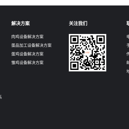
解决方案
关注我们
肉鸡设备解决方案
电
蛋品加工设备解决方案
手
蛋鸡设备解决方案
传
列
雏鸡设备解决方案
邮
系