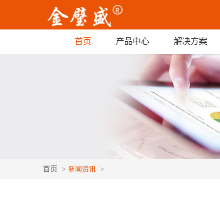
首页
产品中心
解决方案
首页
新闻资讯