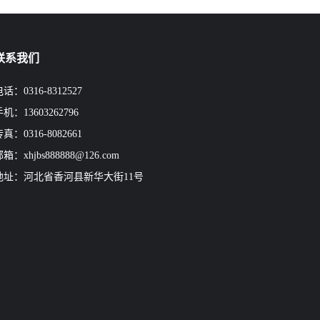
联系我们
话：0316-8312527
机：13603262796
真：0316-8082661
箱：xhjbs888888@126.com
地址：河北省香河县新华大街11号