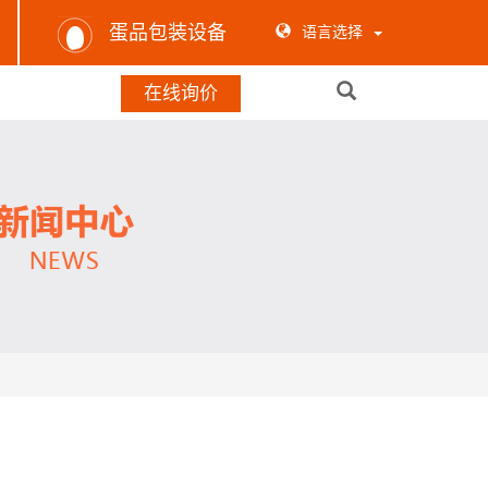
蛋品包装设备
语言选择
在线询价