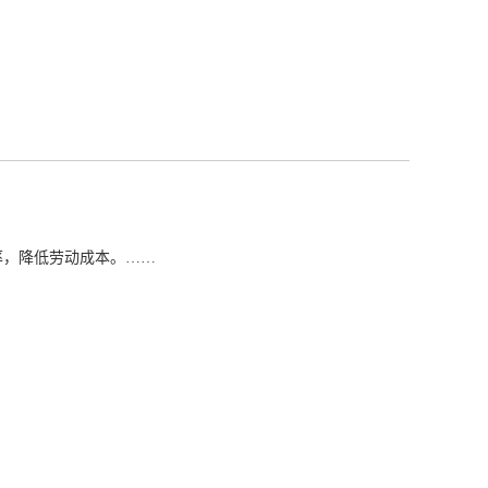
率，降低劳动成本。……