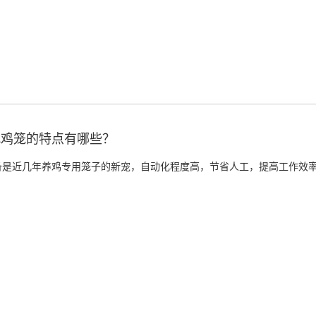
式鸡笼的特点有哪些？
备是近几年养鸡专用笼子的新宠，自动化程度高，节省人工，提高工作效