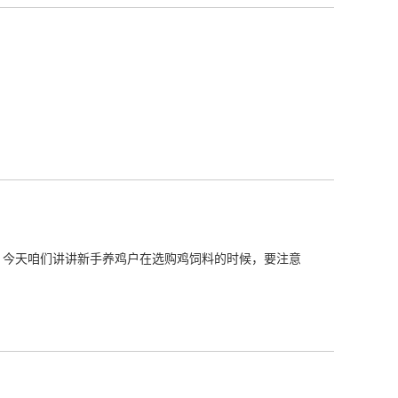
，今天咱们讲讲新手养鸡户在选购鸡饲料的时候，要注意