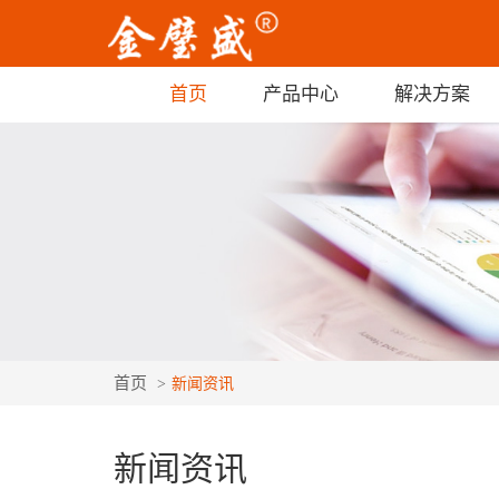
首页
产品中心
解决方案
首页
新闻资讯
新闻资讯