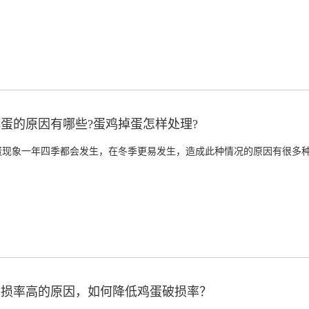
蛋的原因有哪些?蛋鸡掉蛋怎样处理?
蛋现象一年四季都会发生，在冬季更易发生，造成此种情况的原因有很多
破损率高的原因，如何降低鸡蛋破损率？