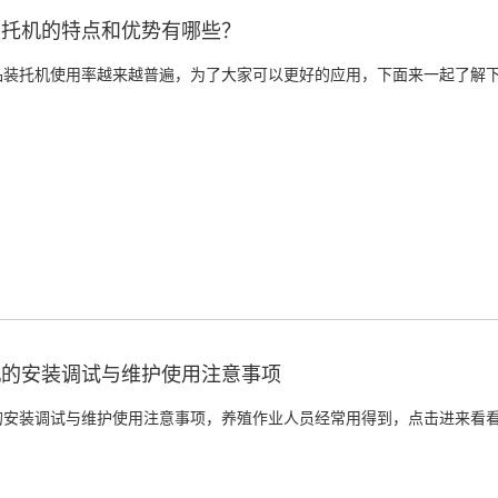
装托机的特点和优势有哪些？
品装托机使用率越来越普遍，为了大家可以更好的应用，下面来一起了解
机的安装调试与维护使用注意事项
的安装调试与维护使用注意事项，养殖作业人员经常用得到，点击进来看