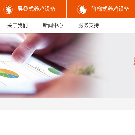
层叠式养鸡设备
阶梯式养鸡设备
关于我们
新闻中心
服务支持