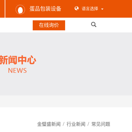
蛋品包装设备
语言选择
在线询价
/
/
金璧盛新闻
行业新闻
常见问题